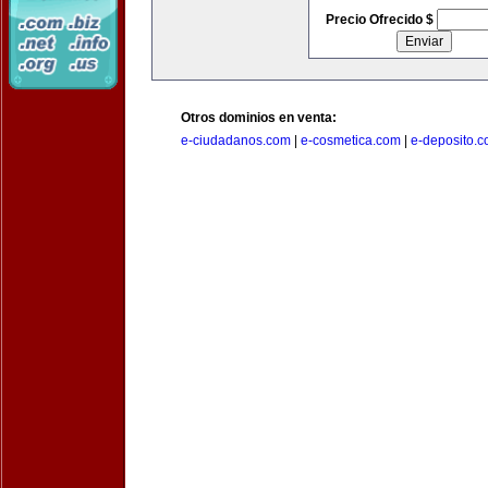
Precio Ofrecido $
Otros dominios en venta:
e-ciudadanos.com
|
e-cosmetica.com
|
e-deposito.