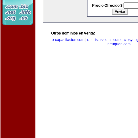
Precio Ofrecido $
Otros dominios en venta:
e-capacitacion.com
|
e-turistas.com
|
comerciosyne
neuquen.com
|