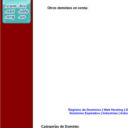
Otros dominios en venta:
Registro de Dominios
|
Web Hosting
|
D
Dominios Expirados
|
Industrias
|
Indu
Categorías de Dominio: