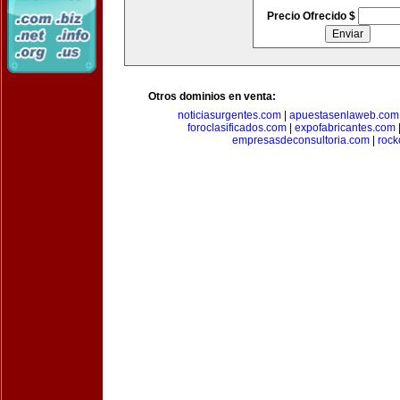
Precio Ofrecido $
Otros dominios en venta:
noticiasurgentes.com
|
apuestasenlaweb.com
foroclasificados.com
|
expofabricantes.com
empresasdeconsultoria.com
|
rock