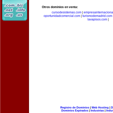
Otros dominios en venta:
cursodesistemas.com
|
empresainternaciona
oportunidadcomercial.com
|
turismodemadrid.com
lavapisos.com
|
Registro de Dominios
|
Web Hosting
|
D
Dominios Expirados
|
Industrias
|
Indu