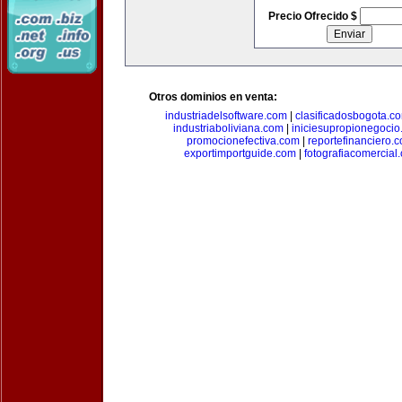
Precio Ofrecido $
Otros dominios en venta:
industriadelsoftware.com
|
clasificadosbogota.c
industriaboliviana.com
|
iniciesupropionegocio
promocionefectiva.com
|
reportefinanciero.
exportimportguide.com
|
fotografiacomercial