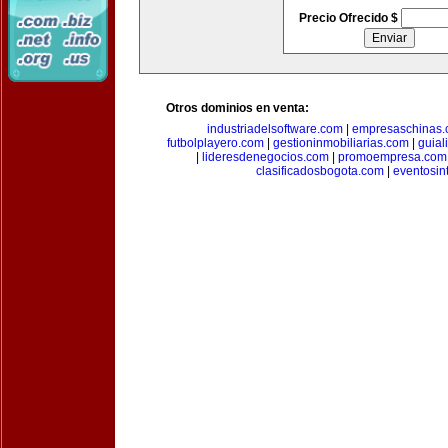
Precio Ofrecido $
Otros dominios en venta:
industriadelsoftware.com
|
empresaschinas
futbolplayero.com
|
gestioninmobiliarias.com
|
guial
|
lideresdenegocios.com
|
promoempresa.com
clasificadosbogota.com
|
eventosin