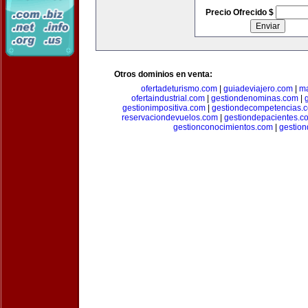
Precio Ofrecido $
Otros dominios en venta:
ofertadeturismo.com
|
guiadeviajero.com
|
ma
ofertaindustrial.com
|
gestiondenominas.com
|
gestionimpositiva.com
|
gestiondecompetencias.
reservaciondevuelos.com
|
gestiondepacientes.c
gestionconocimientos.com
|
gestion